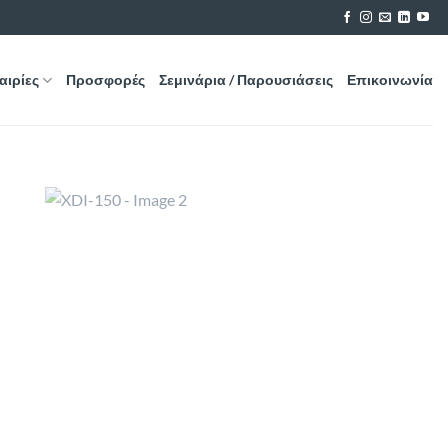
αιρίες
Προσφορές
Σεμινάρια / Παρουσιάσεις
Επικοινωνία