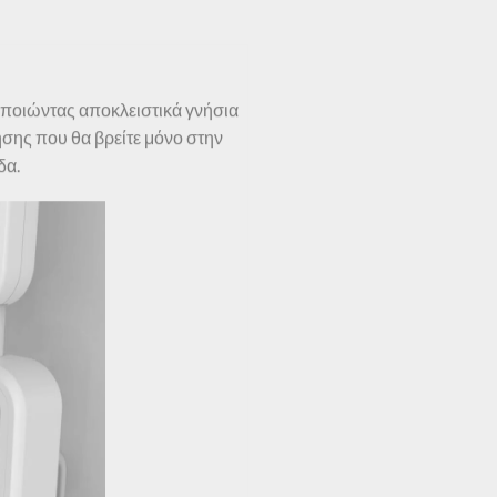
ποιώντας αποκλειστικά γνήσια
ησης που θα βρείτε μόνο στην
δα.