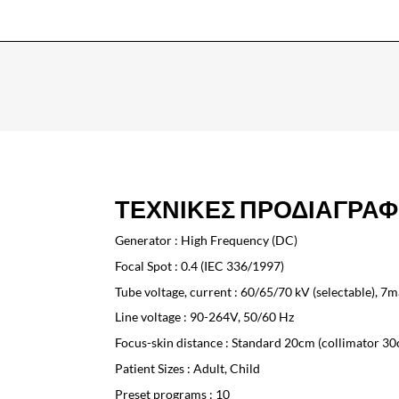
ΤΕΧΝΙΚΕΣ ΠΡΟΔΙΑΓΡΑΦ
Generator : High Frequency (DC)
Focal Spot : 0.4 (IEC 336/1997)
Tube voltage, current : 60/65/70 kV (selectable), 7m
Line voltage : 90-264V, 50/60 Hz
Focus-skin distance : Standard 20cm (collimator 3
Patient Sizes : Adult, Child
Preset programs : 10