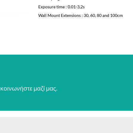
Exposure time : 0.01-3,2s
Wall Mount Extensions : 30, 60, 80 and 100cm
κοινωνήστε μαζί μας.