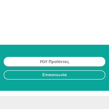
PDF Προϊόντος
Επικοινωνία