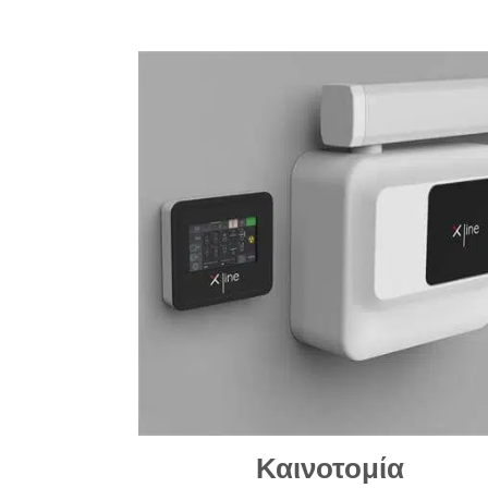
Καινοτομία