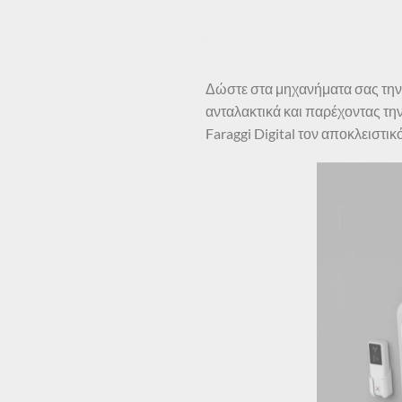
Δώστε στα μηχανήματα σας την φ
ανταλακτικά και παρέχοντας την
Faraggi Digital τον αποκλειστι