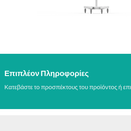
Επιπλέον Πληροφορίες
Κατεβάστε το προσπέκτους του προϊόντος ή επι