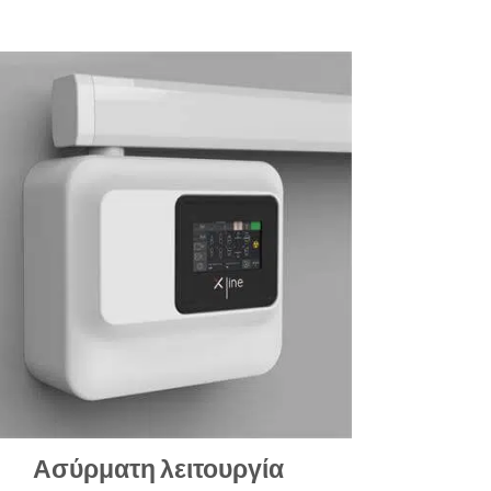
Ασύρματη λειτουργία