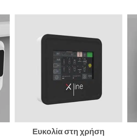
Ευκολία στη χρήση