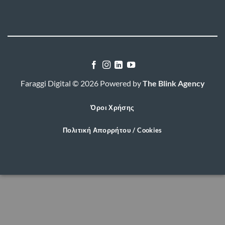
Faraggi Digital © 2026 Powered by
The Blink Agency
Όροι Χρήσης
Πολιτική Απορρήτου / Cookies