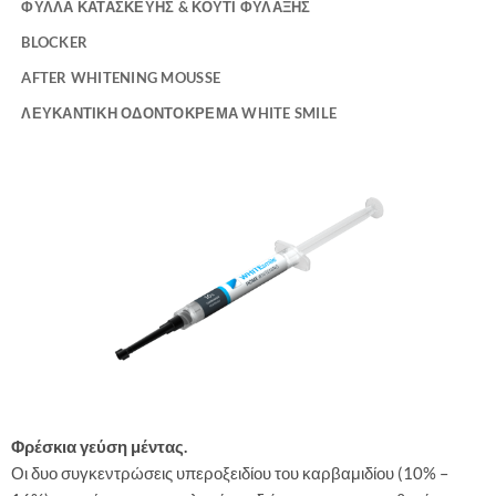
ΦΥΛΛΑ ΚΑΤΑΣΚΕΥΗΣ & ΚΟΥΤΙ ΦΥΛΑΞΗΣ
BLOCKER
AFTER WHITENING MOUSSE
ΛΕΥΚΑΝΤΙΚΗ ΟΔΟΝΤΟΚΡΕΜΑ WHITE SMILE
Φρέσκια γεύση μέντας.
Οι δυο συγκεντρώσεις υπεροξειδίου του καρβαμιδίου (10% –