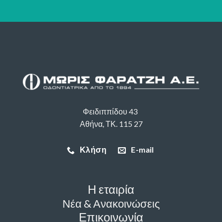
Φειδιππίδου 43
Αθήνα, ΤΚ. 115 27
Κλήση
E-mail
Η εταιρία
Νέα & Ανακοινώσεις
Επικοινωνία