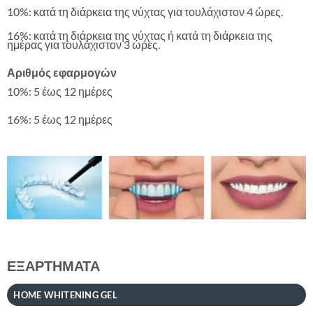
10%: κατά τη διάρκεια της νύχτας για τουλάχιστον 4 ώρες.
16%: κατά τη διάρκεια της νύχτας ή κατά τη διάρκεια της
ημέρας για τουλάχιστον 3 ώρες.
Αριθμός εφαρμογών
10%: 5 έως 12 ημέρες
16%: 5 έως 12 ημέρες
ΕΞΑΡΤΗΜΑΤΑ
HOME WHITENING GEL