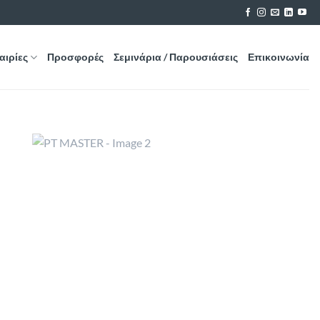
αιρίες
Προσφορές
Σεμινάρια / Παρουσιάσεις
Επικοινωνία