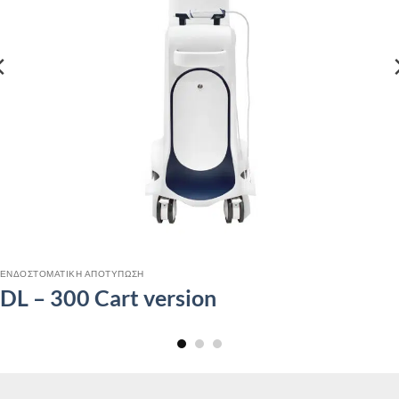
ΕΝΔΟΣΤΟΜΑΤΙΚΗ ΑΠΟΤΥΠΩΣΗ
DL – 300 Cart version