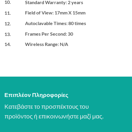
10.
Standard Warranty: 2 years
Field of View: 17mm X 15mm
11.
Autoclavable Times: 80 times
12.
Frames Per Second: 30
13.
Wireless Range: N/A
14.
Επιπλέον Πληροφορίες
Κατεβάστε το προσπέκτους του
προϊόντος ή επικοινωνήστε μαζί μας.