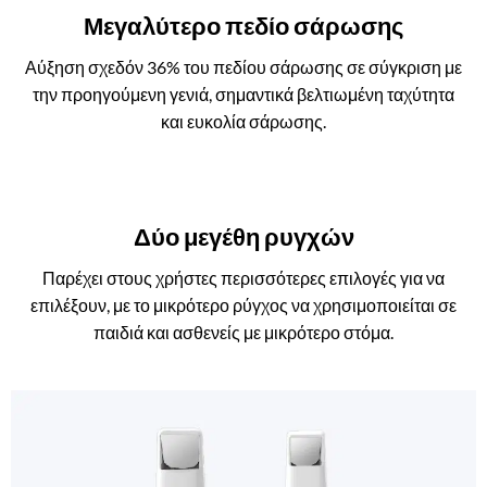
Μεγαλύτερο πεδίο σάρωσης
Αύξηση σχεδόν 36% του πεδίου σάρωσης σε σύγκριση με
την προηγούμενη γενιά, σημαντικά βελτιωμένη ταχύτητα
και ευκολία σάρωσης.
Δύο μεγέθη ρυγχών
Παρέχει στους χρήστες περισσότερες επιλογές για να
επιλέξουν, με το μικρότερο ρύγχος να χρησιμοποιείται σε
παιδιά και ασθενείς με μικρότερο στόμα.