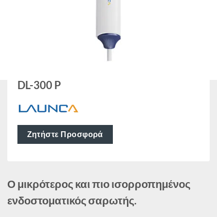
DL-300 P
Ζητήστε Προσφορά
Ο μικρότερος και πιο ισορροπημένος
ενδοστοματικός σαρωτής.