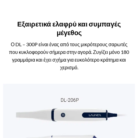
Εξαιρετικά ελαφρύ και συμπαγές
μέγεθος
Ο DL – 300P είναι ένας από τους μικρότερους σαρωτές
που κυκλοφορούν σήμερα στην αγορά. Ζυγίζει μόνο 180
γραμμάρια και έχει σχήμα για ευκολότερο κράτημα και
χερισμό.