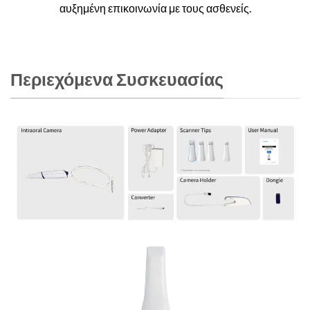
αυξημένη επικοινωνία με τους ασθενείς.
Περιεχόμενα Συσκευασίας