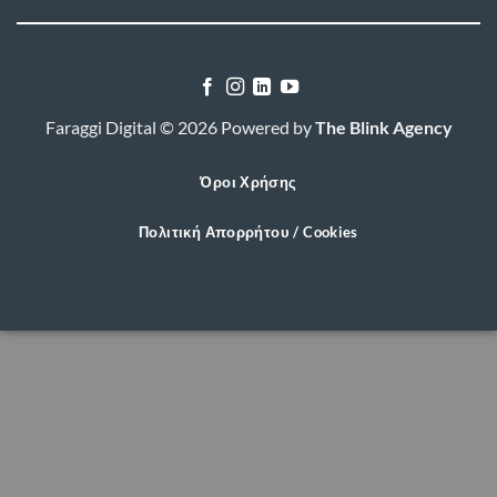
Faraggi Digital © 2026 Powered by
The Blink Agency
Όροι Χρήσης
Πολιτική Απορρήτου / Cookies