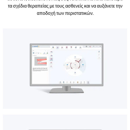
τα σχέδια θεραπείας με τους ασθενείς και να αυξάνετε την
αποδοχή των περιστατικών.