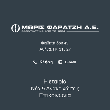
Φειδιππίδου 43
Αθήνα, ΤΚ. 115 27
Κλήση
E-mail
Η εταιρία
Νέα & Ανακοινώσεις
Επικοινωνία