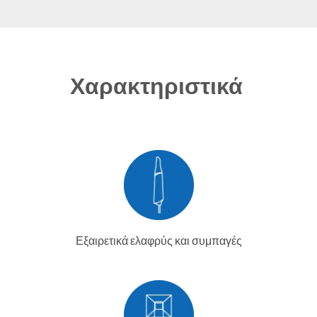
Χαρακτηριστικά
Εξαιρετικά ελαφρύς και συμπαγές