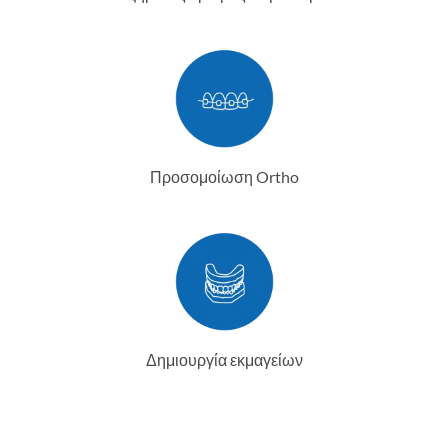
Προσομοίωση Ortho
Δημιουργία εκμαγείων