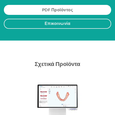
PDF Προϊόντος
Επικοινωνία
Σχετικά Προϊόντα