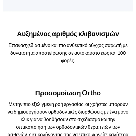
Αυξημένος αριθμός κλιβανισμών
Επανασχεδιασμένο και πιο ανθεκτικό ρύγχος σαρωτή με
δυνατότητα αποστείρωσης σε αυτόκαυστο έως και 100
φορές.
Προσομοίωση Ortho
Με την πιο εξελιγμένη ροή εργασίας, οι χρήστες μπορούν
να δημιουργήσουν ορθοδοντικές διορθώσεις με ένα μόνο
κλικ για να βοηθήσουν στο σχεδιασμό και την
οπτικοποίηση των ορθοδοντικών θεραπειών των
ασθενών, διευκολύνοντας σας να επικοινωνείτε καλύτερα