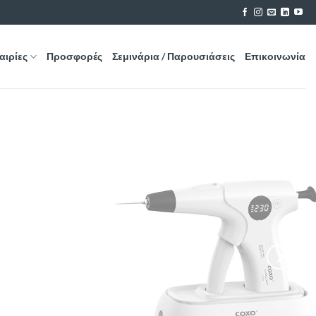
αιρίες
Προσφορές
Σεμινάρια / Παρουσιάσεις
Επικοινωνία