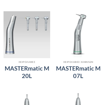
ΧΕΙΡΟΛΑΒΕΣ
ΧΕΙΡΟΛΑΒΕΣ ΧΑΜΗΛΩΝ
MASTERmatic M
MASTERmatic M
20L
07L