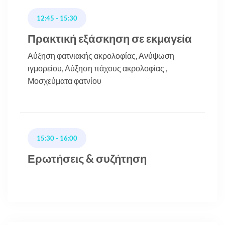
12:45 - 15:30
Πρακτική εξάσκηση σε εκμαγεία
Αύξηση φατνιακής ακρολοφίας, Ανύψωση
ιγμορείου, Αύξηση πάχους ακρολοφίας ,
Μοσχεύματα φατνίου
15:30 - 16:00
Ερωτήσεις & συζήτηση