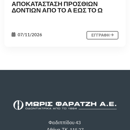
ΑΠΟΚΑΤΑΣΤΑΣΗ ΠΡΟΣΘΙΩΝ
ΔΟΝΤΙΩΝ ΑΠΟ ΤΟ Α ΕΩΣ ΤΟ Ω
07/11/2026
ΕΓΓΡΑΦΗ
Φειδιππίδου 43
Αθήνα, ΤΚ. 115 27