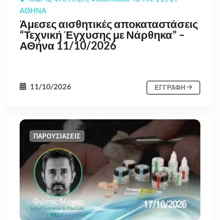
ΑΘΗΝΑ
Άμεσες αισθητικές αποκαταστάσεις
“Τεχνική Έγχυσης με Νάρθηκα” –
ΑΘήνα 11/10/2026
11/10/2026
ΕΓΓΡΑΦΗ
ΠΑΡΟΥΣΙΑΣΕΙΣ