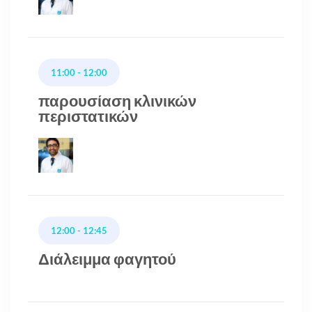
11:00 - 12:00
παρουσίαση κλινικών
περιστατικών
12:00 - 12:45
Διάλειμμα φαγητού