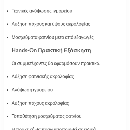
Τεχνικές ανύψωσης ιγμορείου
Αύξηση πάχους και ύψους ακρολοφίας
Μοσχεύματα φατνίου μετά από εξαγωγές
Hands-On Πρακτική Εξάσκηση
Οι συμμετέχοντες θα εφαρμόσουν πρακτικά:
Αύξηση φατνιακής ακρολοφίας
Ανύψωση ιγμορείου
Αύξηση πάχους ακρολοφίας
Τοποθέτηση μοσχεύματος φατνίου
Η πρακτική θα πραγματοποιηθεί σε ειδικά