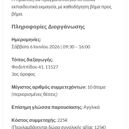
εκπαιδευτικά εκμαγεία, με καθοδήγηση βήμα προς
βήμα.
Πληροφορίες Διοργάνωσης
Ημερομηνίες:
Σάββατο 6 Ιουνίου 2026 | 09:30 – 16:00
Τόπος διεξαγωγής:
Φειδιππίδου 41, 11527
3ος όροφος
Μέγιστος αριθμός συμμετεχόντων:
10 άτομα
(περιορισμένες θέσεις)
Επίσημη γλώσσα παρουσίασης:
Αγγλικά
Κόστος συμμετοχής:
225€
(Περιλαμβάνονται δώρα συνολικής αξίας 125€)