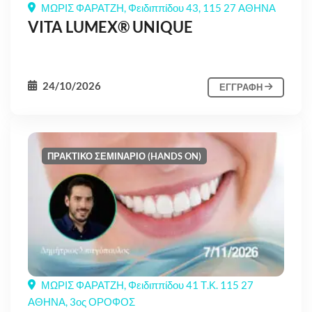
ΜΩΡΙΣ ΦΑΡΑΤΖΗ, Φειδιππίδου 43, 115 27 ΑΘΗΝΑ
VITA LUMEX® UNIQUE
24/10/2026
ΕΓΓΡΑΦΗ
ΠΡΑΚΤΙΚΟ ΣΕΜΙΝΑΡΙΟ (HANDS ON)
ΜΩΡΙΣ ΦΑΡΑΤΖΗ, Φειδιππίδου 41 Τ.Κ. 115 27
ΑΘΗΝΑ, 3ος ΟΡΟΦΟΣ