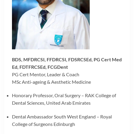
BDS, MFDRCSI, FFDRCSI, FDSRCSEd, PG Cert Med
Ed, FDTFRCSEd, FCGDent
PG Cert Mentor, Leader & Coach
MSc Anti-ageing & Aesthetic Medicine
Honorary Professor, Oral Surgery – RAK College of
Dental Sciences, United Arab Emirates
Dental Ambassador South West England – Royal
College of Surgeons Edinburgh