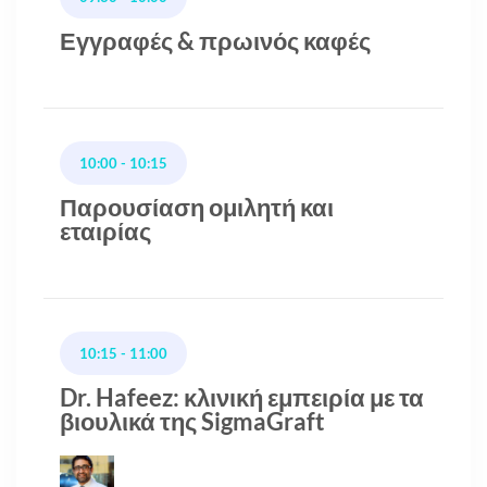
Εγγραφές & πρωινός καφές
10:00 - 10:15
Παρουσίαση ομιλητή και
εταιρίας
10:15 - 11:00
Dr. Hafeez: κλινική εμπειρία με τα
βιουλικά της SigmaGraft