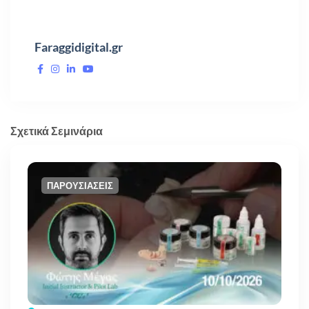
Faraggidigital.gr
Σχετικά Σεμινάρια
ΠΑΡΟΥΣΙΑΣΕΙΣ