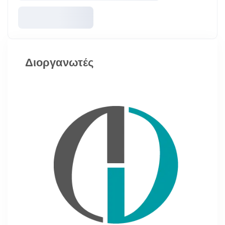
Διοργανωτές