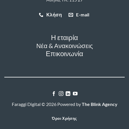
Κλήση
E-mail
Η εταιρία
Νέα & Ανακοινώσεις
Επικοινωνία
Faraggi Digital © 2026 Powered by
The Blink Agency
Όροι Χρήσης