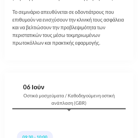
Το σεμινάριο απευθύνεται σε οδοντιάτρους που
επιθυμούν να ενισχύσουν την κλινική τους ασφάλεια
και να βελτιώσουν την προβλεψιμότητα των
περιστατικών τους μέσω τεκμηριωμένων
πρωτοκόλλων και πρακτικής εφαρμογής.
06 Ιούν
Οστικά μοσχεύματα / Καθοδηγούμενη οστική
ανάπλαση (GBR)
09:30 - 10:00